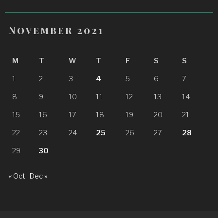
November 2021
M
T
W
T
F
S
S
1
2
3
4
5
6
7
8
9
10
11
12
13
14
15
16
17
18
19
20
21
22
23
24
25
26
27
28
29
30
« Oct
Dec »