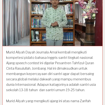
Murid Aliyah Dayah Jeumala Amal kembali mengikuti
kompetesi pidato bahasa Inggris santri tingkat nasional.
Ajang
speech contest
ini digelar Pesantren Tahfizul Quran
Cinta Rasulullah, Jombang. Hal ini dimaksudkan untuk
membangun kepercayaan diri santri agar dapat bersaing
secara global melalui dakwah yang mampu menembus
dunia Internasional. Adapun katagorinya adalah santri usia
sekolah 13-18 tahun dan santri umum 19-25 tahun.
Murid Aliyah yang mengikuti ajang ini atas nama Zarifah