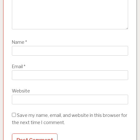
Name
*
Email
*
Website
Save my name, email, and website in this browser for
the next time I comment.