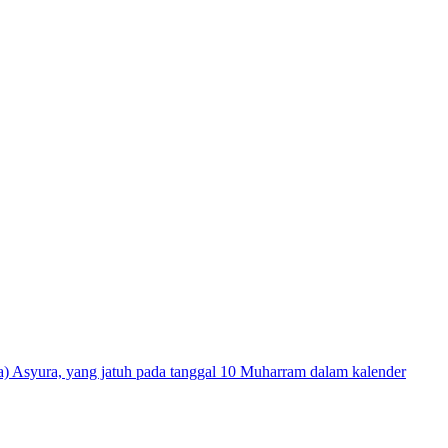
a) Asyura, yang jatuh pada tanggal 10 Muharram dalam kalender