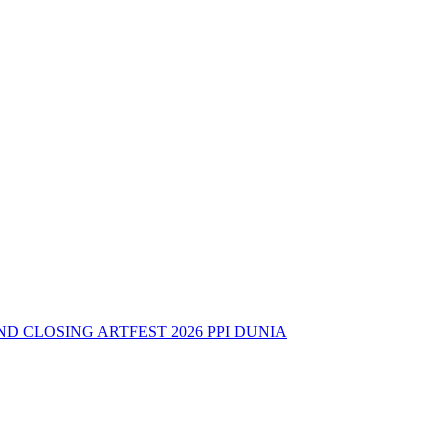
 CLOSING ARTFEST 2026 PPI DUNIA