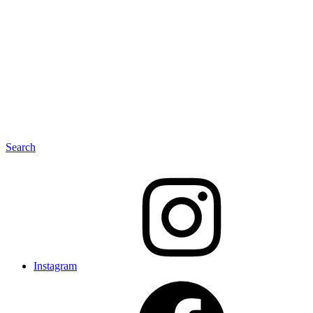
Search
Instagram