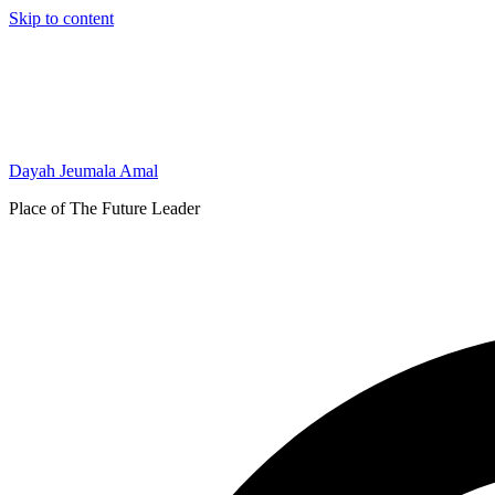
Skip to content
Dayah Jeumala Amal
Place of The Future Leader