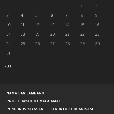
1
2
3
4
5
6
7
8
9
10
11
12
13
14
15
16
17
18
19
20
21
22
23
24
25
26
27
28
29
30
31
« Jul
NAMA DAN LAMBANG
PROFIL DAYAH JEUMALA AMAL
PENGURUS YAYASAN
STRUKTUR ORGANISASI