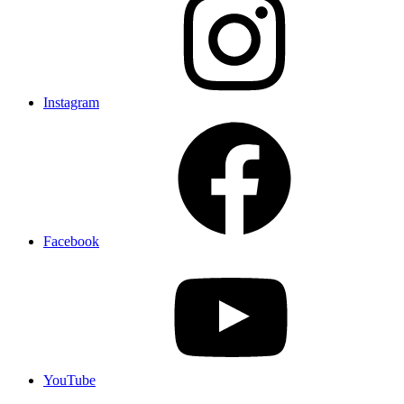
Instagram
Facebook
YouTube