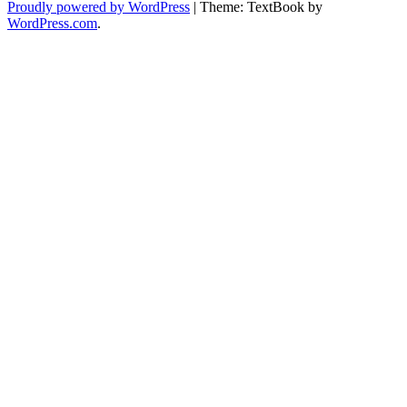
Proudly powered by WordPress
|
Theme: TextBook by
WordPress.com
.