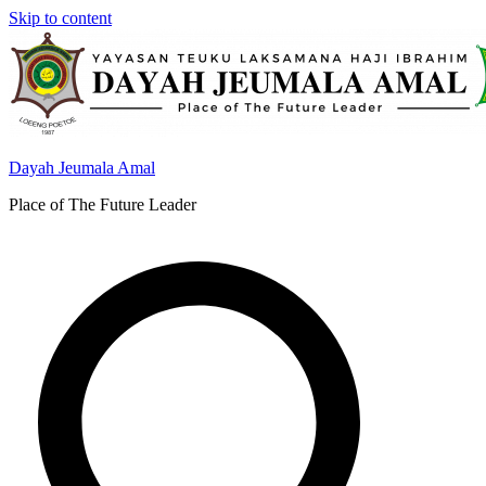
Skip to content
Dayah Jeumala Amal
Place of The Future Leader