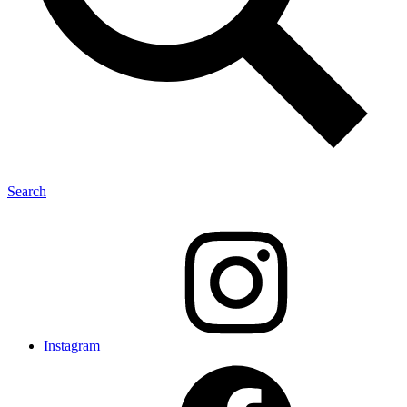
Search
Instagram