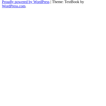
Proudly powered by WordPress
|
Theme: TextBook by
WordPress.com
.