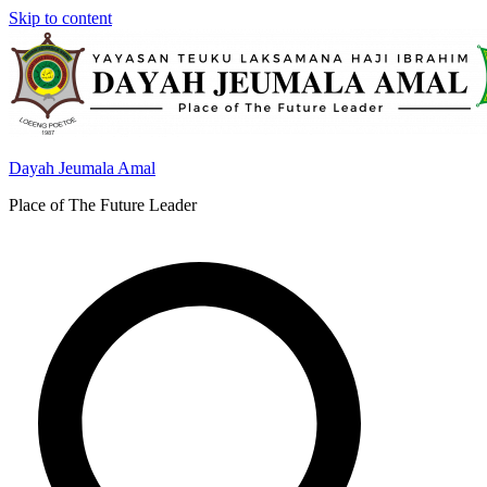
Skip to content
Dayah Jeumala Amal
Place of The Future Leader