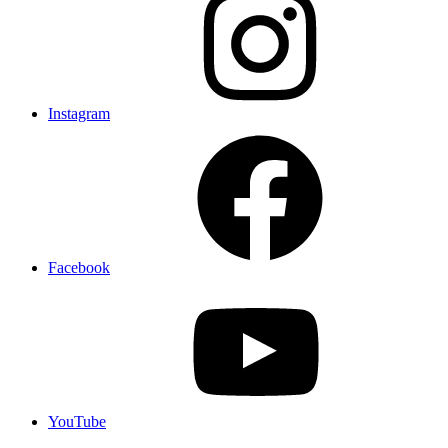
Instagram
Facebook
YouTube