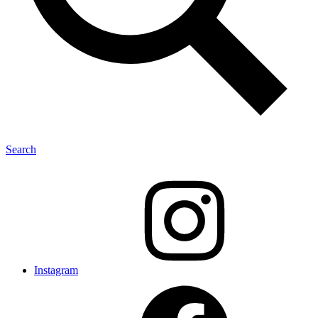
Search
Instagram