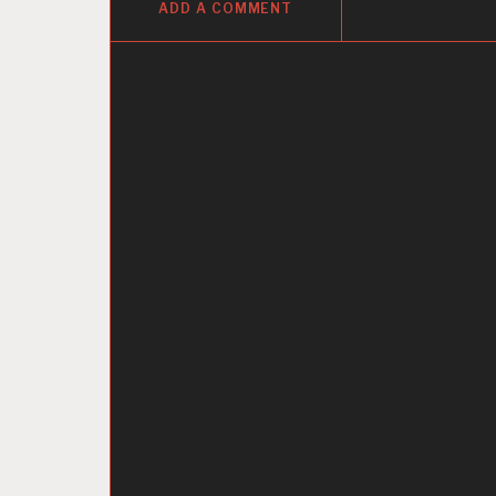
ADD A COMMENT