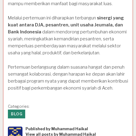
mampu memberikan manfaat bagi masyarakat luas.
Melalui pertemuan ini diharapkan terbangun
sinergi yang
kuat antara DJA, pesantren, unit usaha Jeumala, dan
Bank Indonesia
dalam mendorong pertumbuhan ekonomi
syariah, meningkatkan kemandirian pesantren, serta
memperluas pemberdayaan masyarakat melalui sektor
usaha yang halal, produktif, dan berkelanjutan.
Pertemuan berlangsung dalam suasana hangat dan penuh
semangat kolaborasi, dengan harapan ke depan akan lahir
berbagai program nyata yang dapat memberikan kontribusi
positif bagi perkembangan ekonomi syariah di Aceh.
Categories:
BLOG
Published by
Muhammad Haikal
View all posts by Muhammad Haikal