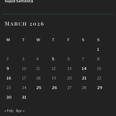
Sujud Semesta
March 2026
M
T
W
T
F
S
S
1
2
3
4
5
6
7
8
9
10
11
12
13
14
15
16
17
18
19
20
21
22
23
24
25
26
27
28
29
30
31
« Feb
Apr »