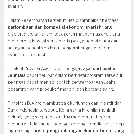
syariah.
Dalam kesempatan tersebut juga disampaikan berbagai
perlombaan dan kompetisi ekonomi syariah
yang
diselenggarakan di tingkat daerah maupun nasional guna
mendorong inovasi serta partisipasi generasi muda dan
kalangan pesantren dalam pengembangan ekonomi
syariah di Indonesia.
Pihak BI Provinsi Aceh turut mengajak agar
unit usaha
Jeumala
dapat terlibat dalam berbagai program tersebut
sehingga dapat menjadi contoh pengembangan usaha
pesantren yang produktif, mandiri, dan berdaya saing.
Pimpinan DJA menyambut baik kunjungan dan inisiatif dari
Bank Indonesia tersebut. Kerja sama ini dinilai menjadi
peluang yang sangat baik untuk memperkuat peran
pesantren tidak hanya sebagai lembaga pendidikan, tetapi
juga sebagai
pusat pengembangan ekonomi umat
yang