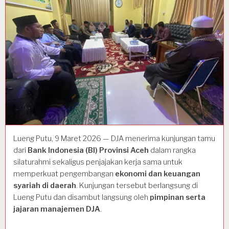
Lueng Putu, 9 Maret 2026 — DJA menerima kunjungan tamu
dari
Bank Indonesia (BI) Provinsi Aceh
dalam rangka
silaturahmi sekaligus penjajakan kerja sama untuk
memperkuat pengembangan
ekonomi dan keuangan
syariah di daerah
. Kunjungan tersebut berlangsung di
Lueng Putu dan disambut langsung oleh
pimpinan serta
jajaran manajemen DJA
.