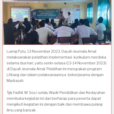
Lueng Putu, 13 November 2023. Dayah Jeumala Amal
melaksanakan pelatihan implementasi kurikulum merdeka
selama dua hari, yaitu senin-selasa (13-14 November 2023)
di Dayah Jeumala Amal. Pelatihan ini merupakan program
Litbang dan dalam pelaksanaannya bekerjasama dengan
Madrasah.
Tgk Fadhli, M. Sos.I selalu Wadir Pendidikan dan Kedayahan
membuka kegiatan ini dan berharap para peserta dapat
mengikuti kegiatan ini dengan baik dan membawa pulang
ilmu yang banyak.