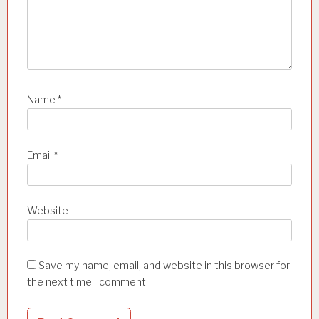
Name
*
Email
*
Website
Save my name, email, and website in this browser for
the next time I comment.