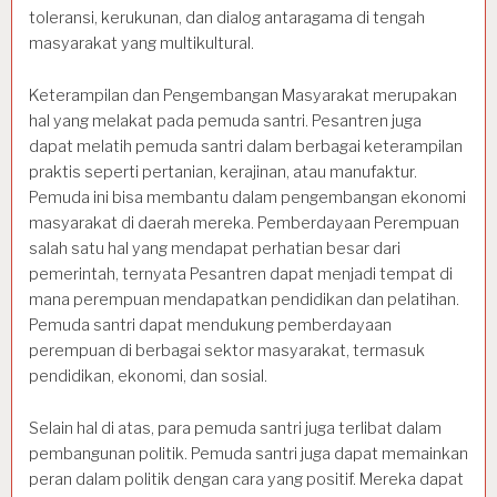
toleransi, kerukunan, dan dialog antaragama di tengah
masyarakat yang multikultural.
Keterampilan dan Pengembangan Masyarakat merupakan
hal yang melakat pada pemuda santri. Pesantren juga
dapat melatih pemuda santri dalam berbagai keterampilan
praktis seperti pertanian, kerajinan, atau manufaktur.
Pemuda ini bisa membantu dalam pengembangan ekonomi
masyarakat di daerah mereka. Pemberdayaan Perempuan
salah satu hal yang mendapat perhatian besar dari
pemerintah, ternyata Pesantren dapat menjadi tempat di
mana perempuan mendapatkan pendidikan dan pelatihan.
Pemuda santri dapat mendukung pemberdayaan
perempuan di berbagai sektor masyarakat, termasuk
pendidikan, ekonomi, dan sosial.
Selain hal di atas, para pemuda santri juga terlibat dalam
pembangunan politik. Pemuda santri juga dapat memainkan
peran dalam politik dengan cara yang positif. Mereka dapat