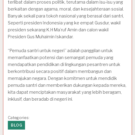
terlibat dalam proses politik, terutama dalam isu-isu yang
berkaitan dengan agama, moral, dan kesejahteraan sosial.
Banyak sekali para tokoh nasional yang berasal dari santri,
Seperti presiden Indonesia yang ke empat Gusdur, wakil
presiden sekarang K.H Ma’ruf Amin dan calon wakil
Presiden Gus Muhaimin Iskandar.
“Pemuda santri untuk negeri” adalah panggilan untuk
memanfaatkan potensi dan semangat pemuda yang
mendapatkan pendidikan di lingkungan pesantren untuk
berkontribusi secara positif dalam membangun dan
memajukan negara. Dengan komitmen untuk mendidik
pemuda santri dan memberikan dukungan kepada mereka,
kita dapat menciptakan masyarakat yang lebih beragam,
inklusif, dan beradab di negeri ini.
Categories:
BLOG