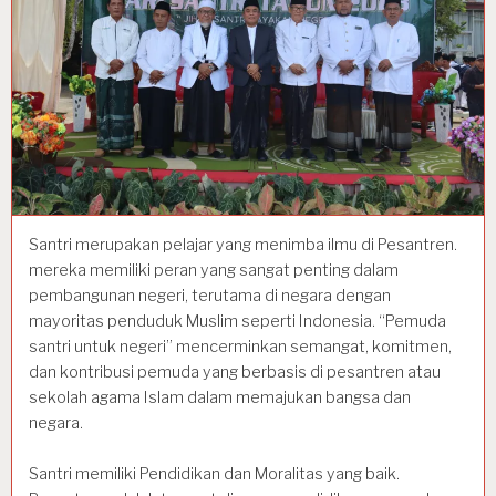
Santri merupakan pelajar yang menimba ilmu di Pesantren.
mereka memiliki peran yang sangat penting dalam
pembangunan negeri, terutama di negara dengan
mayoritas penduduk Muslim seperti Indonesia. “Pemuda
santri untuk negeri” mencerminkan semangat, komitmen,
dan kontribusi pemuda yang berbasis di pesantren atau
sekolah agama Islam dalam memajukan bangsa dan
negara.
Santri memiliki Pendidikan dan Moralitas yang baik.