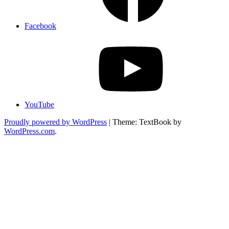
Facebook
YouTube
Proudly powered by WordPress
|
Theme: TextBook by
WordPress.com
.