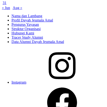
31
« Jun
Aug »
Nama dan Lambang
Profil Dayah Jeumala Amal
Pengurus Yayasan
Struktur Organisasi
Hubungi Kami
Tracer Study Alumni
Data Alumni Dayah Jeumala Amal
Instagram