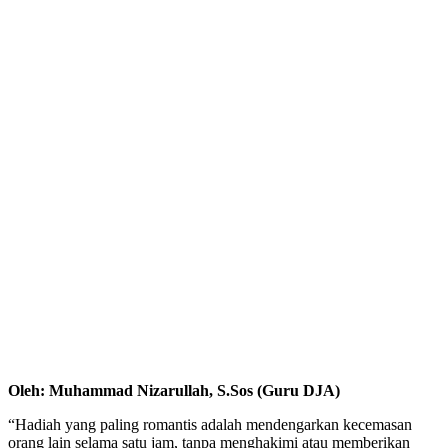
Oleh: Muhammad Nizarullah, S.Sos (Guru DJA)
“Hadiah yang paling romantis adalah mendengarkan kecemasan
orang lain selama satu jam, tanpa menghakimi atau memberikan