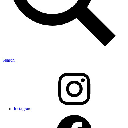
Search
Instagram