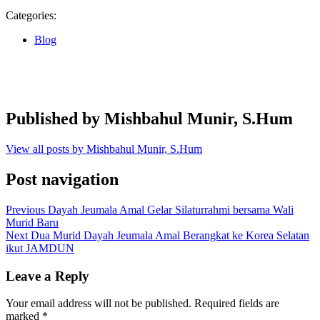
Categories:
Blog
Published by
Mishbahul Munir, S.Hum
View all posts by Mishbahul Munir, S.Hum
Post navigation
Previous
Dayah Jeumala Amal Gelar Silaturrahmi bersama Wali
Murid Baru
Next
Dua Murid Dayah Jeumala Amal Berangkat ke Korea Selatan
ikut JAMDUN
Leave a Reply
Your email address will not be published.
Required fields are
marked
*