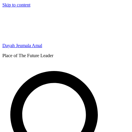
Skip to content
Dayah Jeumala Amal
Place of The Future Leader