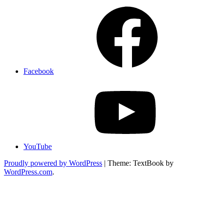
Facebook
YouTube
Proudly powered by WordPress
|
Theme: TextBook by
WordPress.com
.