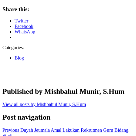
Share this:
Twitter
Facebook
WhatsApp
Categories:
Blog
Published by
Mishbahul Munir, S.Hum
View all posts by Mishbahul Munir, S.Hum
Post navigation
Previous
Dayah Jeumala Amal Lakukan Rekrutmen Guru Bidang
Studi