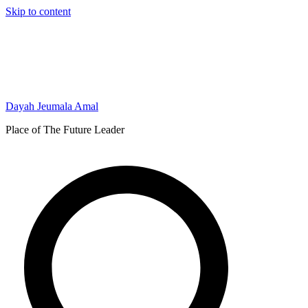
Skip to content
Dayah Jeumala Amal
Place of The Future Leader