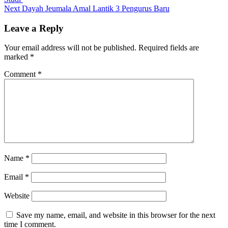
Next
Dayah Jeumala Amal Lantik 3 Pengurus Baru
Leave a Reply
Your email address will not be published.
Required fields are
marked
*
Comment
*
Name
*
Email
*
Website
Save my name, email, and website in this browser for the next
time I comment.