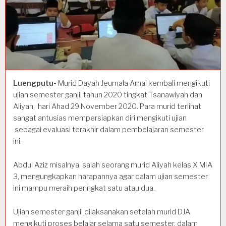
Luengputu-
Murid Dayah Jeumala Amal kembali mengikuti
ujian semester ganjil tahun 2020 tingkat Tsanawiyah dan
Aliyah, hari Ahad 29 November 2020. Para murid terlihat
sangat antusias mempersiapkan diri mengikuti ujian
sebagai evaluasi terakhir dalam pembelajaran semester
ini.
Abdul Aziz misalnya, salah seorang murid Aliyah kelas X MIA
3, mengungkapkan harapannya agar dalam ujian semester
ini mampu meraih peringkat satu atau dua.
Ujian semester ganjil dilaksanakan setelah murid DJA
mengikuti proses belajar selama satu semester, dalam