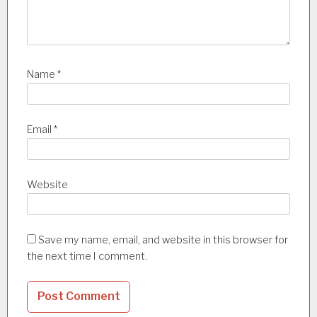
Name
*
Email
*
Website
Save my name, email, and website in this browser for
the next time I comment.