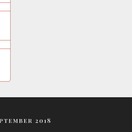
ptember 2018