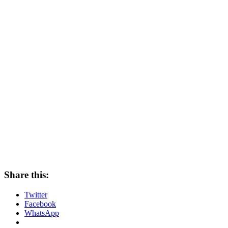
Share this:
Twitter
Facebook
WhatsApp