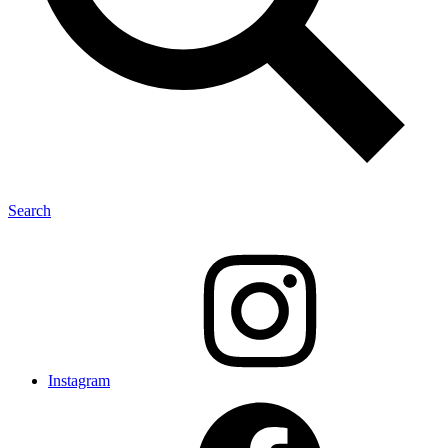
Search
Instagram