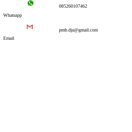
085260107462
Whatsapp
pmb.dja@gmail.com
Email