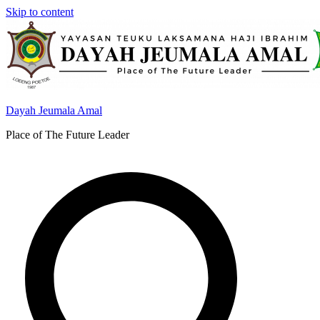
Skip to content
Dayah Jeumala Amal
Place of The Future Leader