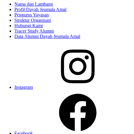
Nama dan Lambang
Profil Dayah Jeumala Amal
Pengurus Yayasan
Struktur Organisasi
Hubungi Kami
Tracer Study Alumni
Data Alumni Dayah Jeumala Amal
Instagram
Facebook