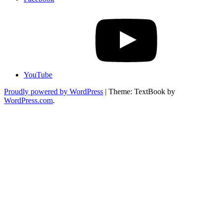
YouTube
Proudly powered by WordPress
|
Theme: TextBook by
WordPress.com
.