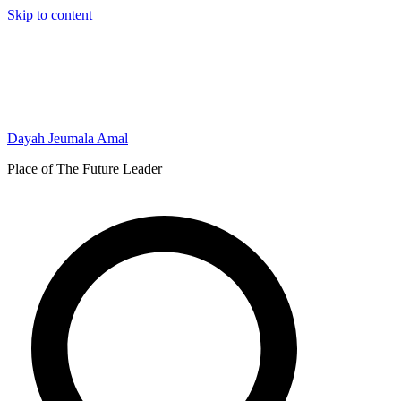
Skip to content
Dayah Jeumala Amal
Place of The Future Leader