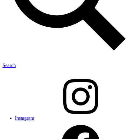
Search
Instagram