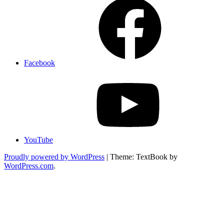
Facebook
YouTube
Proudly powered by WordPress
|
Theme: TextBook by
WordPress.com
.