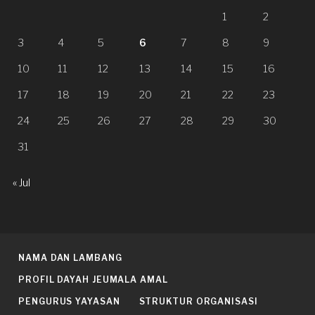
1
2
3
4
5
6
7
8
9
10
11
12
13
14
15
16
17
18
19
20
21
22
23
24
25
26
27
28
29
30
31
« Jul
NAMA DAN LAMBANG
PROFIL DAYAH JEUMALA AMAL
PENGURUS YAYASAN
STRUKTUR ORGANISASI