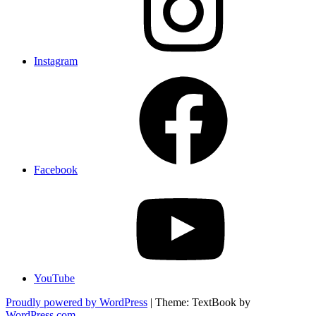
Instagram
Facebook
YouTube
Proudly powered by WordPress
|
Theme: TextBook by
WordPress.com
.