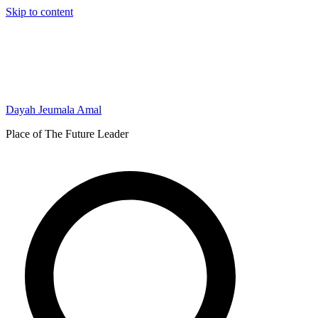
Skip to content
Dayah Jeumala Amal
Place of The Future Leader