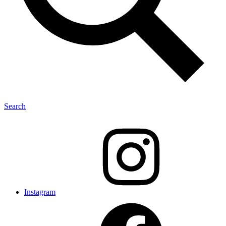
Search
Instagram