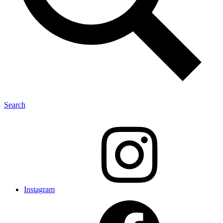
Search
Instagram