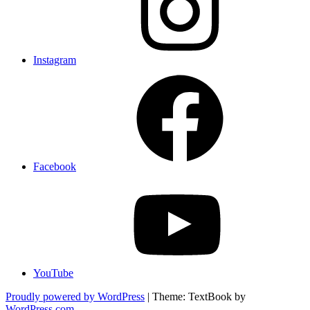
Instagram
Facebook
YouTube
Proudly powered by WordPress
|
Theme: TextBook by
WordPress.com
.