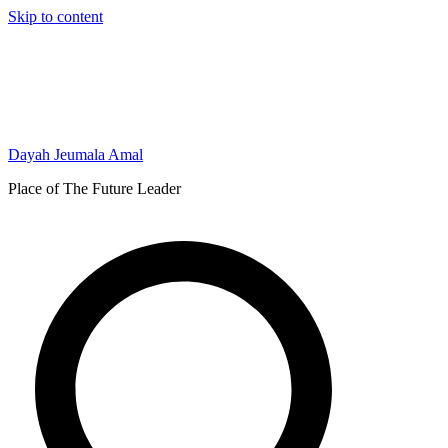
Skip to content
Dayah Jeumala Amal
Place of The Future Leader