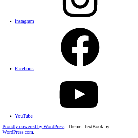
Instagram
Facebook
YouTube
Proudly powered by WordPress
|
Theme: TextBook by
WordPress.com
.