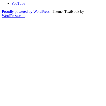
YouTube
Proudly powered by WordPress
|
Theme: TextBook by
WordPress.com
.