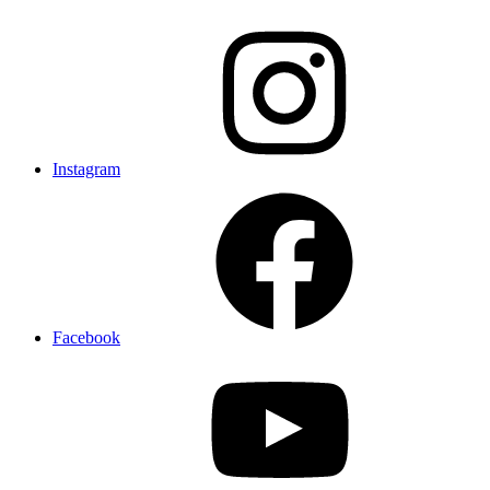
Instagram
Facebook