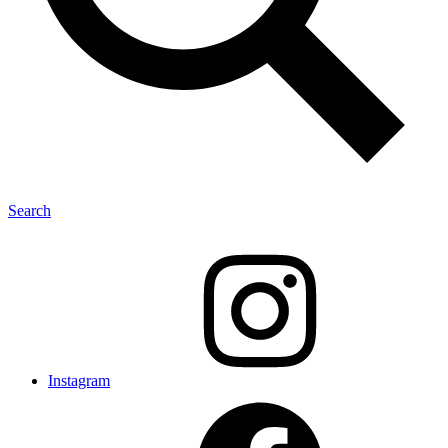
Search
Instagram