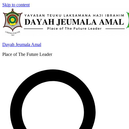
Skip to content
Dayah Jeumala Amal
Place of The Future Leader