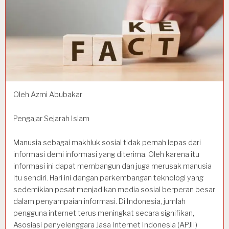
Oleh Azmi Abubakar
Pengajar Sejarah Islam
Manusia sebagai makhluk sosial tidak pernah lepas dari
informasi demi informasi yang diterima. Oleh karena itu
informasi ini dapat membangun dan juga merusak manusia
itu sendiri. Hari ini dengan perkembangan teknologi yang
sedemikian pesat menjadikan media sosial berperan besar
dalam penyampaian informasi. Di Indonesia, jumlah
pengguna internet terus meningkat secara signifikan,
Asosiasi penyelenggara Jasa Internet Indonesia (APJII)