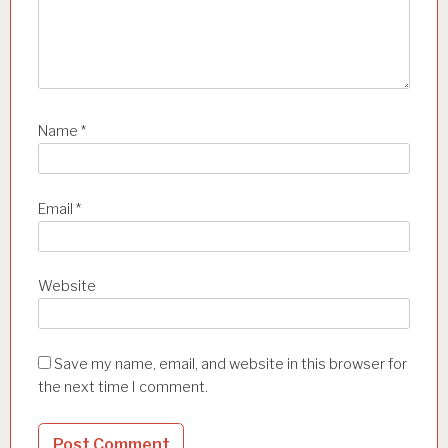
Name
*
Email
*
Website
Save my name, email, and website in this browser for
the next time I comment.