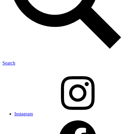
Search
Instagram