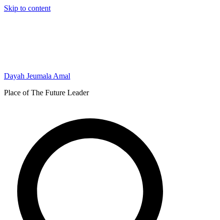
Skip to content
Dayah Jeumala Amal
Place of The Future Leader