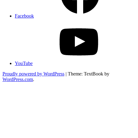
Facebook
YouTube
Proudly powered by WordPress
|
Theme: TextBook by
WordPress.com
.