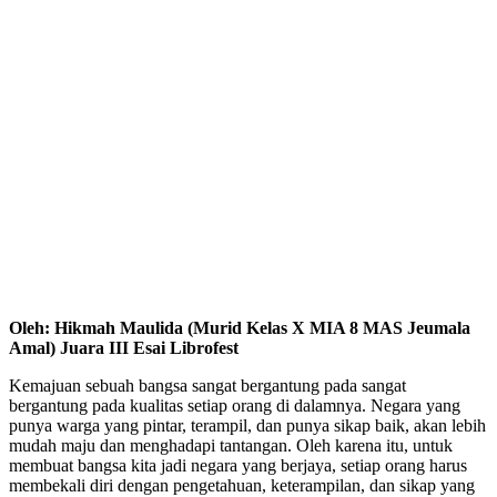
Oleh: Hikmah Maulida (Murid Kelas X MIA 8 MAS Jeumala
Amal) Juara III Esai Librofest
Kemajuan sebuah bangsa sangat bergantung pada sangat
bergantung pada kualitas setiap orang di dalamnya. Negara yang
punya warga yang pintar, terampil, dan punya sikap baik, akan lebih
mudah maju dan menghadapi tantangan. Oleh karena itu, untuk
membuat bangsa kita jadi negara yang berjaya, setiap orang harus
membekali diri dengan pengetahuan, keterampilan, dan sikap yang