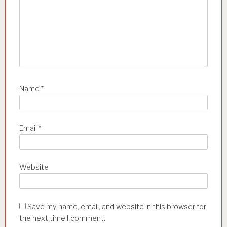
Name
*
Email
*
Website
Save my name, email, and website in this browser for
the next time I comment.