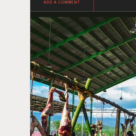
ADD A COMMENT