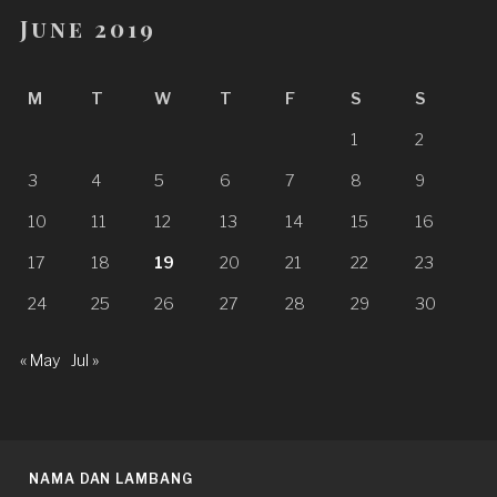
June 2019
M
T
W
T
F
S
S
1
2
3
4
5
6
7
8
9
10
11
12
13
14
15
16
17
18
19
20
21
22
23
24
25
26
27
28
29
30
« May
Jul »
NAMA DAN LAMBANG