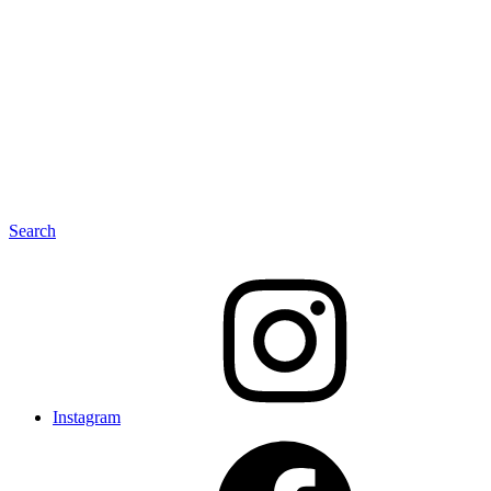
Search
Instagram