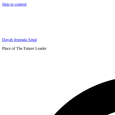
Skip to content
Dayah Jeumala Amal
Place of The Future Leader