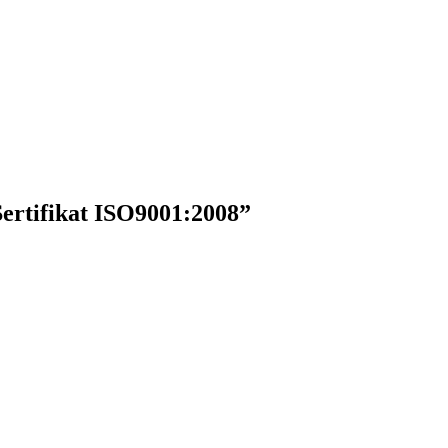
rtifikat ISO9001:2008”