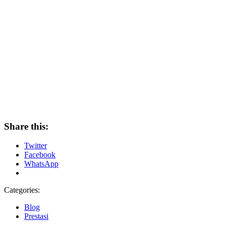
Share this:
Twitter
Facebook
WhatsApp
Categories:
Blog
Prestasi