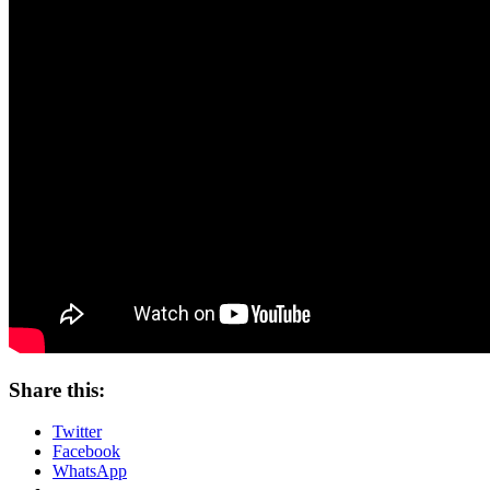
Share this:
Twitter
Facebook
WhatsApp