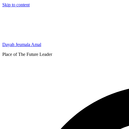
Skip to content
Dayah Jeumala Amal
Place of The Future Leader