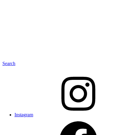
Search
Instagram