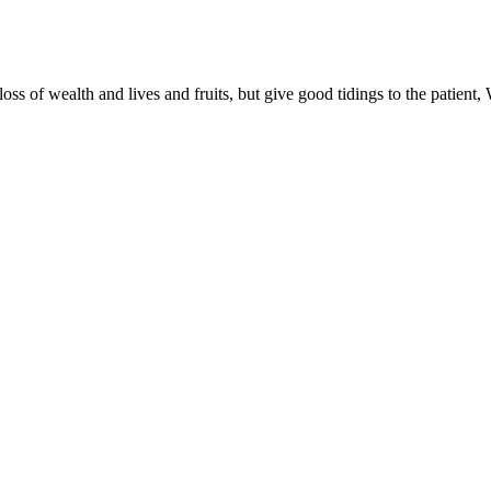
ss of wealth and lives and fruits, but give good tidings to the patient