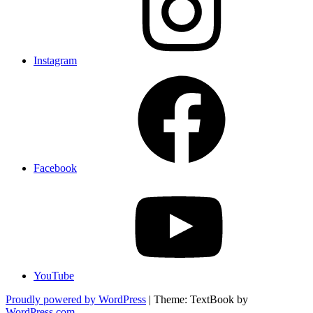
Instagram
Facebook
YouTube
Proudly powered by WordPress
|
Theme: TextBook by
WordPress.com
.