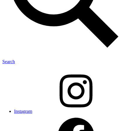
Search
Instagram