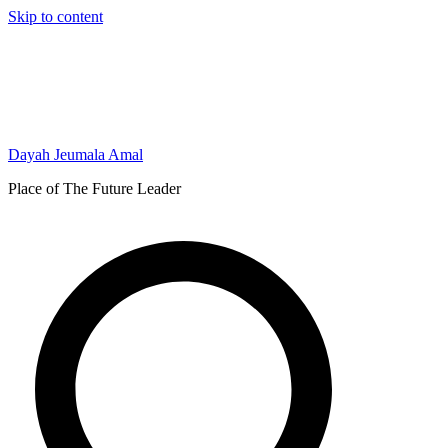
Skip to content
Dayah Jeumala Amal
Place of The Future Leader