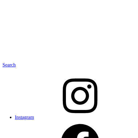
Search
Instagram