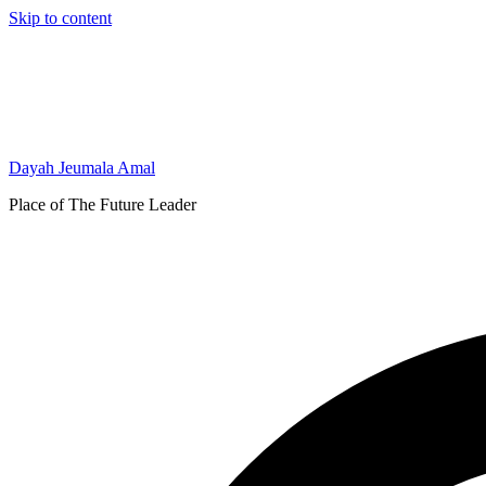
Skip to content
Dayah Jeumala Amal
Place of The Future Leader