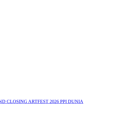
 CLOSING ARTFEST 2026 PPI DUNIA