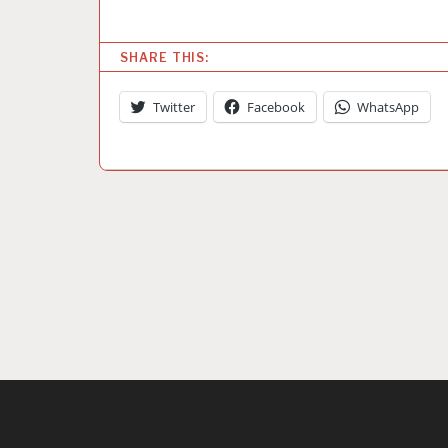
SHARE THIS:
Twitter
Facebook
WhatsApp