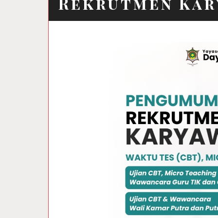
Rekrutmen Kar