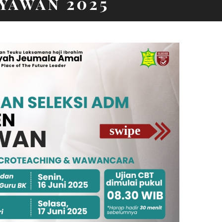
yawan 2025