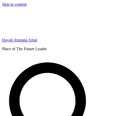
Skip to content
Dayah Jeumala Amal
Place of The Future Leader