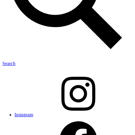
Search
Instagram