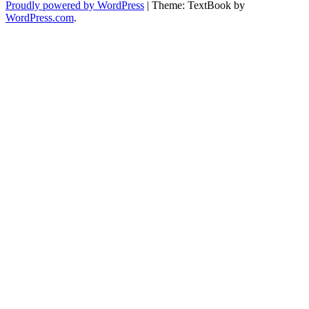
Proudly powered by WordPress
|
Theme: TextBook by
WordPress.com
.