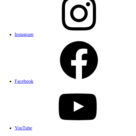
Instagram
Facebook
YouTube