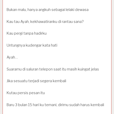
Bukan malu, hanya angkuh sebagai lelaki dewasa
Kau tau Ayah, kekhawatiranku di rantau sana?
Kau pergi tanpa hadirku
Untungnya kudengar kata hati
Ayah…
Suaramu di saluran telepon saat itu masih kuingat jelas
Jika sesuatu terjadi segera kembali
Kutau persis pesan itu
Baru 3 bulan 15 hari ku temani, dirimu sudah harus kembali