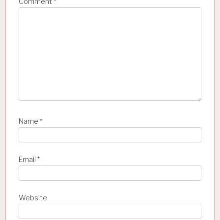
Comment
*
Name
*
Email
*
Website