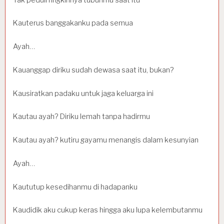
Kauterus banggakanku pada semua
Ayah…
Kauanggap diriku sudah dewasa saat itu, bukan?
Kausiratkan padaku untuk jaga keluarga ini
Kautau ayah? Diriku lemah tanpa hadirmu
Kautau ayah? kutiru gayamu menangis dalam kesunyian
Ayah…
Kaututup kesedihanmu di hadapanku
Kaudidik aku cukup keras hingga aku lupa kelembutanmu