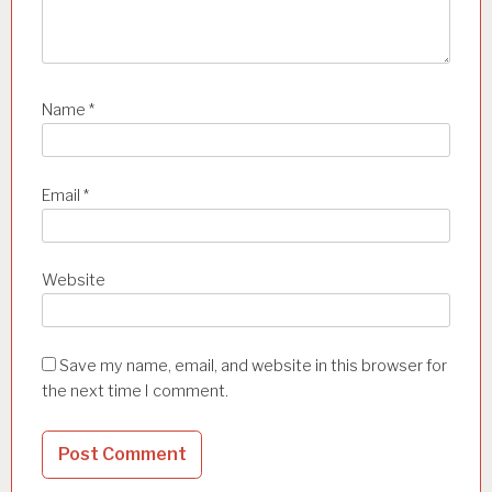
Name
*
Email
*
Website
Save my name, email, and website in this browser for
the next time I comment.